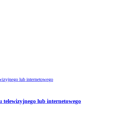
u telewizyjnego lub internetowego