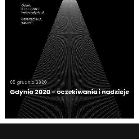
05 grudnia 2020
Gdynia 2020 – oczekiwania i nadzieje