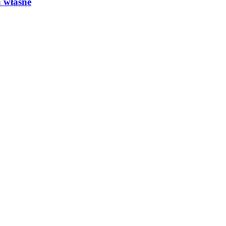
 własne