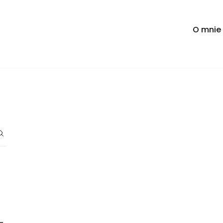
O mnie