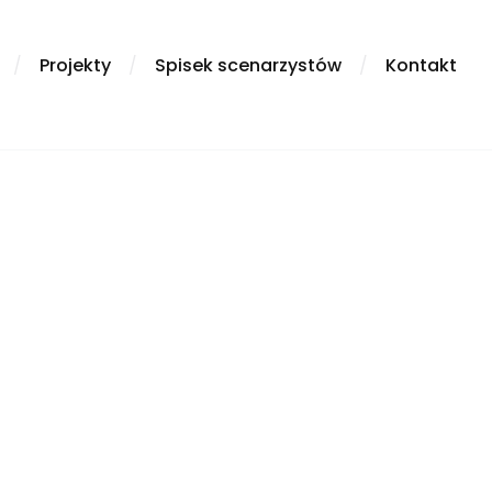
/
Projekty
/
Spisek scenarzystów
/
Kontakt