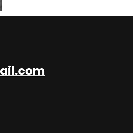
ail.com