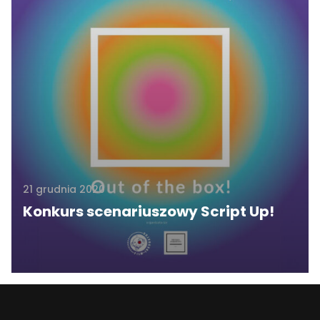
21 grudnia 2020
Konkurs scenariuszowy Script Up!