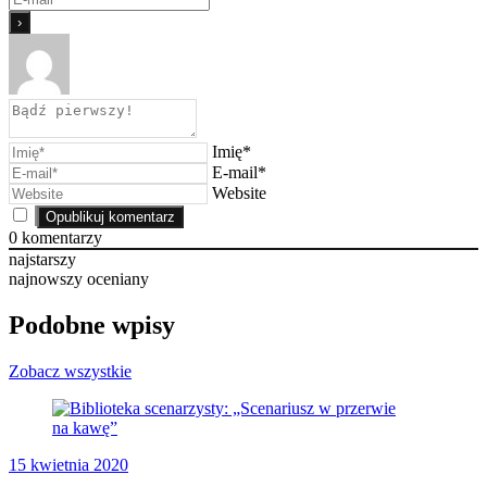
Imię*
E-mail*
Website
0
komentarzy
najstarszy
najnowszy
oceniany
Podobne wpisy
Zobacz wszystkie
15 kwietnia 2020