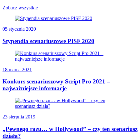
Zobacz wszystkie
05 stycznia 2020
Stypendia scenariuszowe PISF 2020
18 marca 2021
Konkurs scenariuszowy Script Pro 2021 –
najważniejsze informacje
23 sierpnia 2019
„Pewnego razu… w Hollywood” – czy ten scenariusz
działa?