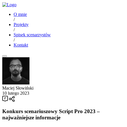
O mnie
/
Projekty
/
Spisek scenarzystów
/
Kontakt
Maciej Słowiński
10 lutego 2023
Konkurs scenariuszowy Script Pro 2023 –
najważniejsze informacje