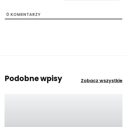
0
KOMENTARZY
Podobne wpisy
Zobacz wszystkie