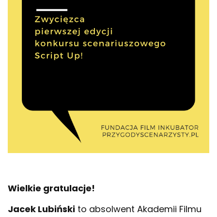
Wielkie gratulacje!
Jacek Lubiński
to absolwent Akademii Filmu