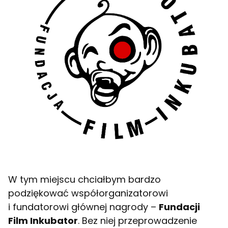
W tym miejscu chciałbym bardzo
podziękować współorganizatorowi
i fundatorowi głównej nagrody –
Fundacji
Film Inkubator
. Bez niej przeprowadzenie