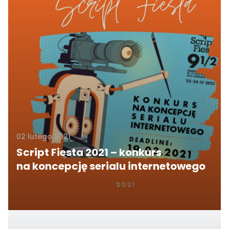
02 lutego 2021
Script Fiesta 2021 – konkurs
na koncepcję serialu internetowego