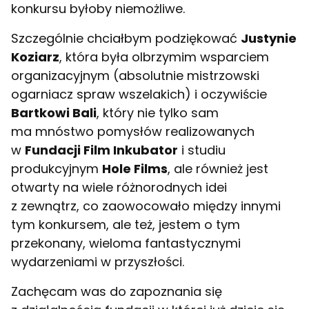
konkursu byłoby niemożliwe.
Szczególnie chciałbym podziękować
Justynie
Koziarz
, która była olbrzymim wsparciem
organizacyjnym (absolutnie mistrzowski
ogarniacz spraw wszelakich) i oczywiście
Bartkowi Bali
, który nie tylko sam
ma mnóstwo pomysłów realizowanych
w
Fundacji Film Inkubator
i studiu
produkcyjnym
Hole Films
, ale również jest
otwarty na wiele różnorodnych idei
z zewnątrz, co zaowocowało między innymi
tym konkursem, ale też, jestem o tym
przekonany, wieloma fantastycznymi
wydarzeniami w przyszłości.
Zachęcam was do zapoznania się