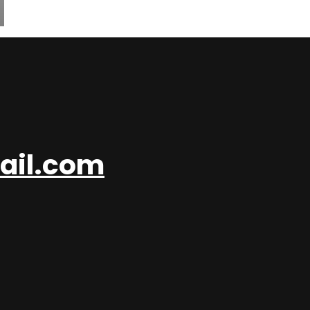
ail.com