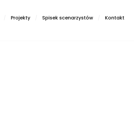
/
Projekty
/
Spisek scenarzystów
/
Kontakt