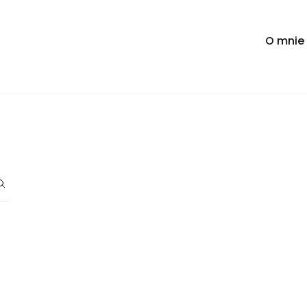
O mnie