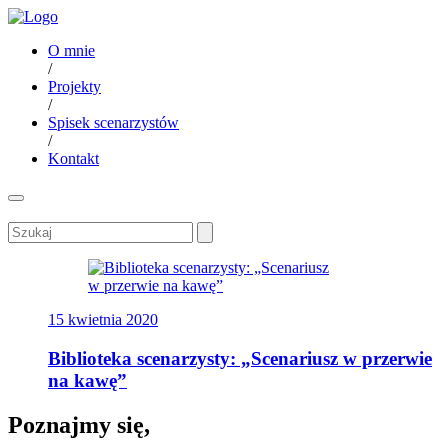
O mnie
/
Projekty
/
Spisek scenarzystów
/
Kontakt
15 kwietnia 2020
Biblioteka scenarzysty: „Scenariusz w przerwie
na kawę”
Poznajmy się,