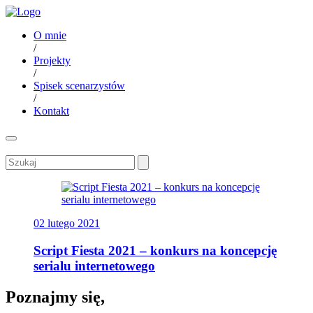
O mnie
/
Projekty
/
Spisek scenarzystów
/
Kontakt
02 lutego 2021
Script Fiesta 2021 – konkurs na koncepcję
serialu internetowego
Poznajmy się,