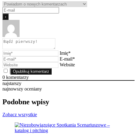
Imię*
E-mail*
Website
0
komentarzy
najstarszy
najnowszy
oceniany
Podobne wpisy
Zobacz wszystkie