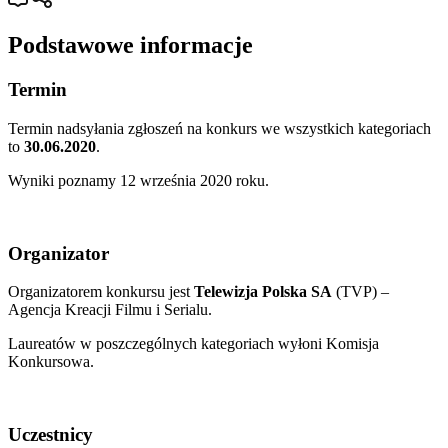
Podstawowe informacje
Termin
Termin nadsyłania zgłoszeń na konkurs we wszystkich kategoriach
to
30.06.2020
.
Wyniki poznamy 12 września 2020 roku.
Organizator
Organizatorem konkursu jest
Telewizja Polska SA
(TVP) –
Agencja Kreacji Filmu i Serialu.
Laureatów w poszczególnych kategoriach wyłoni Komisja
Konkursowa.
Uczestnicy