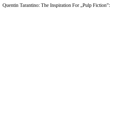
Quentin Tarantino: The Inspiration For „Pulp Fiction”: