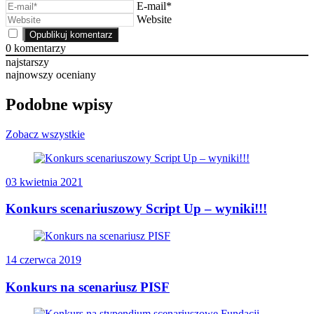
E-mail*
Website
0
komentarzy
najstarszy
najnowszy
oceniany
Podobne wpisy
Zobacz wszystkie
03 kwietnia 2021
Konkurs scenariuszowy Script Up – wyniki!!!
14 czerwca 2019
Konkurs na scenariusz PISF