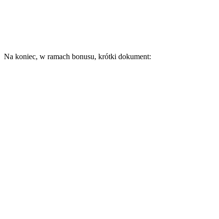
Na koniec, w ramach bonusu, krótki dokument: