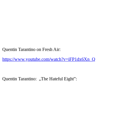
Quentin Tarantino on Fresh Air:
https://www.youtube.com/watch?v=iFP1dx6Xn_Q
Quentin Tarantino: „The Hateful Eight”: