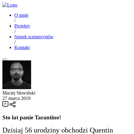
O mnie
/
Projekty
/
Spisek scenarzystów
/
Kontakt
Maciej Słowiński
27 marca 2019
Sto lat panie Tarantino!
Dzisiaj 56 urodziny obchodzi Quentin