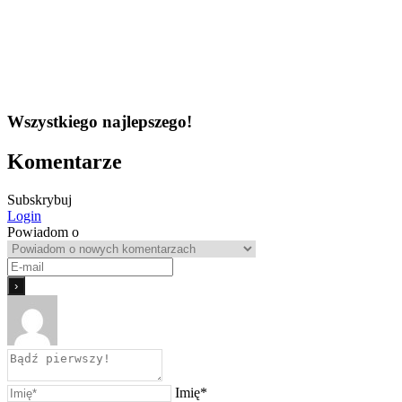
Wszystkiego najlepszego!
Komentarze
Subskrybuj
Login
Powiadom o
Imię*