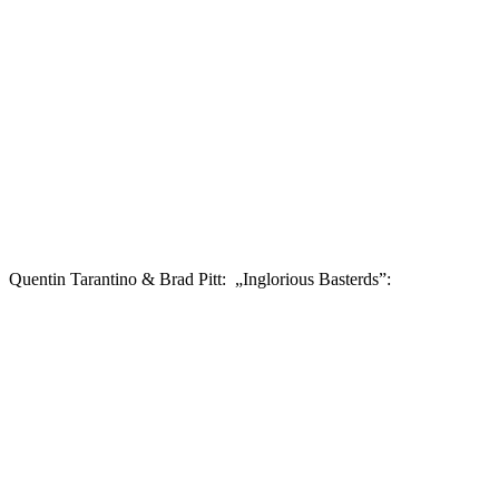
Quentin Tarantino & Brad Pitt: „Inglorious Basterds”: