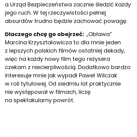
a Urząd Bezpieczeństwa zacznie śledzić każdy
jego ruch. W tej rzeczywistości pełnej
absurdów trudno będzie zachować powagę.
Dlaczego chcę go obejrzeć:
„Obława”
Marcina Krzyształowicza to dla mnie jeden
z lepszych polskich filmów ostatniej dekady,
więc na każdy nowy film tego reżysera
czekam z niecierpliwością. Dodatkowo bardzo
interesuje mnie jak wypadł Paweł Wilczak
w roli tytułowej. Od siedmiu lat praktycznie
nie występował w filmach, liczę
na spektakularny powrót.