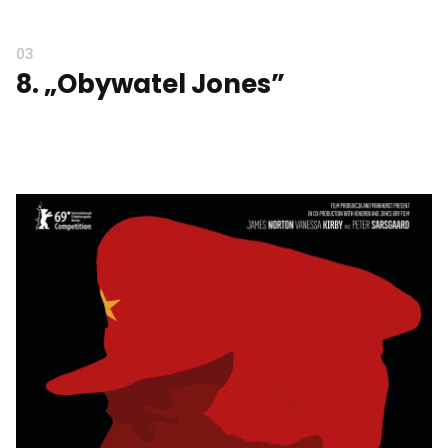
8. „Obywatel Jones”