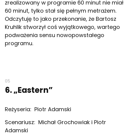
zrealizowany w programie 60 minut nie miał
60 minut, tylko stał się pełnym metrażem.
Odczytuję to jako przekonanie, że Bartosz
Kruhlik stworzył coś wyjątkowego, wartego
podważenia sensu nowopowstałego
programu.
6. „Eastern”
Reżyseria:
Piotr Adamski
Scenariusz:
Michał Grochowiak i Piotr
Adamski