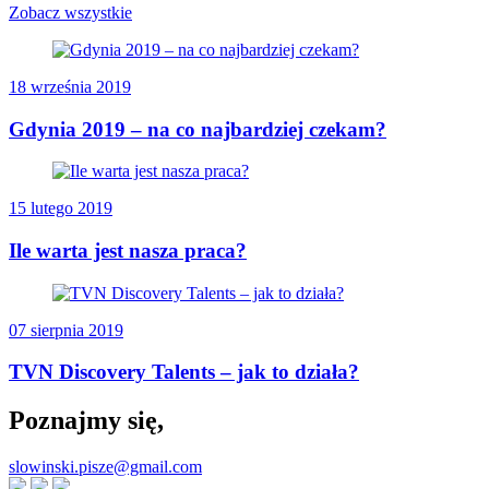
Zobacz wszystkie
18 września 2019
Gdynia 2019 – na co najbardziej czekam?
15 lutego 2019
Ile warta jest nasza praca?
07 sierpnia 2019
TVN Discovery Talents – jak to działa?
Poznajmy się,
slowinski.pisze@gmail.com