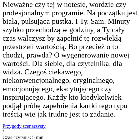
Nieważne czy tej w notesie, wordzie czy
profesjonalnym programie. Na początku jest
biała, pulsująca pustka. I Ty. Sam. Minuty
szybko przechodzą w godziny, a Ty cały
czas walczysz by zapełnić tę rozwlekłą
przestrzeń wartością. Bo przecież o to
chodzi, prawda? O wygenerowanie nowej
wartości. Dla siebie, dla czytelnika, dla
widza. Czegoś ciekawego,
niekonwencjonalnego, oryginalnego,
emocjonującego, ekscytującego czy
inspirującego. Każdy kto kiedykolwiek
podjął próbę zapełnienia kartki tego typu
treścią wie jak trudne jest to zadanie.
Przygody scenarzysty
/
Czas czytania: 5 min