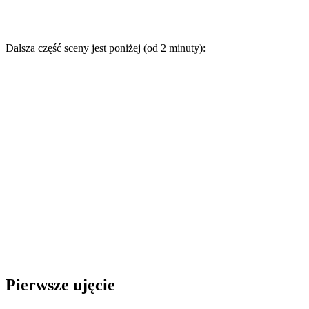
Dalsza część sceny jest poniżej (od 2 minuty):
Pierwsze ujęcie