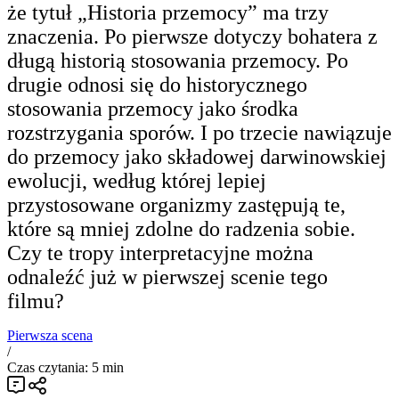
że tytuł „Historia przemocy” ma trzy
znaczenia. Po pierwsze dotyczy bohatera z
długą historią stosowania przemocy. Po
drugie odnosi się do historycznego
stosowania przemocy jako środka
rozstrzygania sporów. I po trzecie nawiązuje
do przemocy jako składowej darwinowskiej
ewolucji, według której lepiej
przystosowane organizmy zastępują te,
które są mniej zdolne do radzenia sobie.
Czy te tropy interpretacyjne można
odnaleźć już w pierwszej scenie tego
filmu?
Pierwsza scena
/
Czas czytania: 5 min