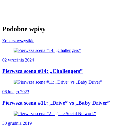
Podobne wpisy
Zobacz wszystkie
02 września 2024
Pierwsza scena #14: „Challengers”
06 lutego 2023
Pierwsza scena #11: „Drive” vs „Baby Driver”
30 grudnia 2019